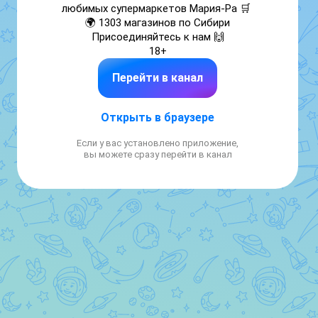
любимых супермаркетов Мария-Ра 🛒 

🌍 1303 магазинов по Сибири

Присоединяйтесь к нам 🙌

18+
Перейти в канал
Открыть в браузере
Если у вас установлено приложение,
вы можете сразу перейти в канал