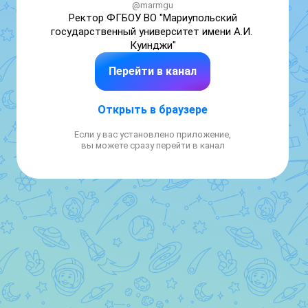
@marmgu
Ректор ФГБОУ ВО "Мариупольский 
государственный университет имени А.И. 
Куинджи"
Перейти в канал
Открыть в браузере
Если у вас установлено приложение,
вы можете сразу перейти в канал