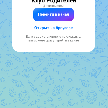
Клуб Родителей
@maximumtest
Перейти в канал
Открыть в браузере
Если у вас установлено приложение,
вы можете сразу перейти в канал