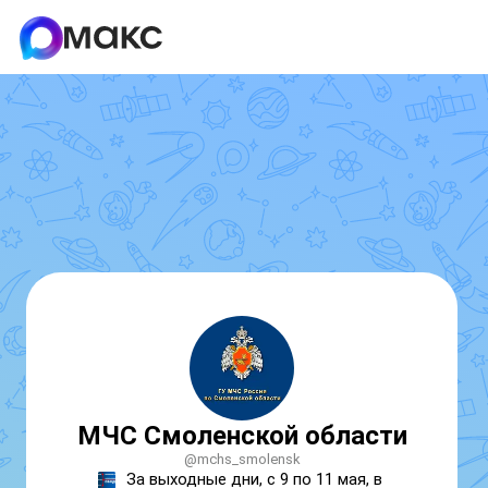
МЧС Смоленской области
@mchs_smolensk
За выходные дни, с 9 по 11 мая, в 