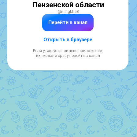
Пензенской области
@mingkh58
Перейти в канал
Открыть в браузере
Если у вас установлено приложение,
вы можете сразу перейти в канал