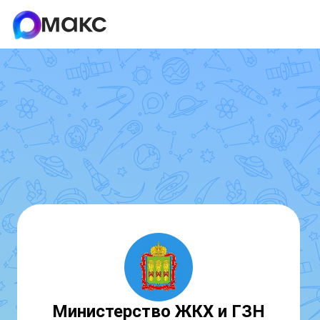
Министерство ЖКХ и ГЗН