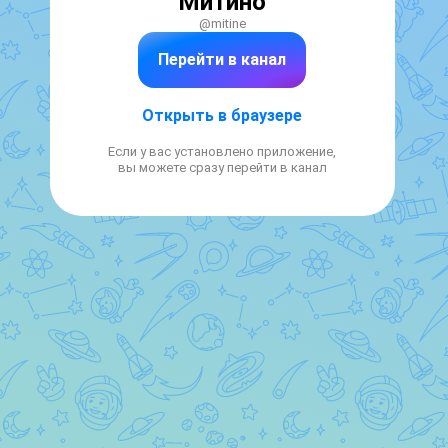
Митино
@mitine
Перейти в канал
Открыть в браузере
Если у вас установлено приложение,
вы можете сразу перейти в канал