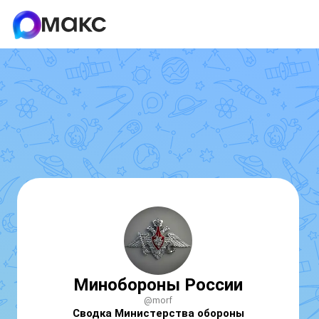
Минобороны России
@morf
Сводка Министерства обороны 