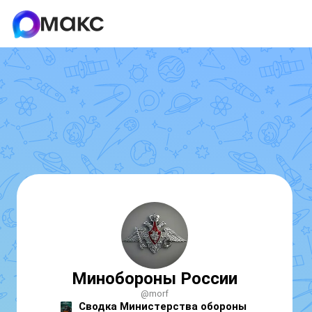
Минобороны России
@morf
Сводка Министерства обороны 