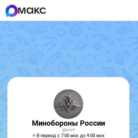
Минобороны России
@morf
⚡️ В период с 7.00 мск до 9.00 мск 