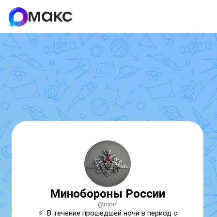
Минобороны России
@morf
⚡️  В течение прошедшей ночи в период с 