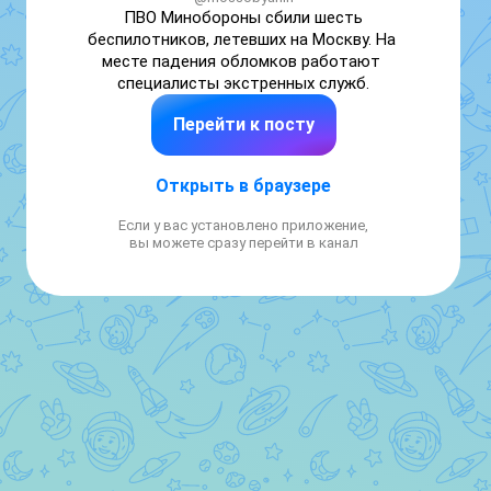
ПВО Минобороны сбили шесть 
беспилотников, летевших на Москву. На 
месте падения обломков работают 
специалисты экстренных служб.
Перейти к посту
Открыть в браузере
Если у вас установлено приложение,
вы можете сразу перейти в канал