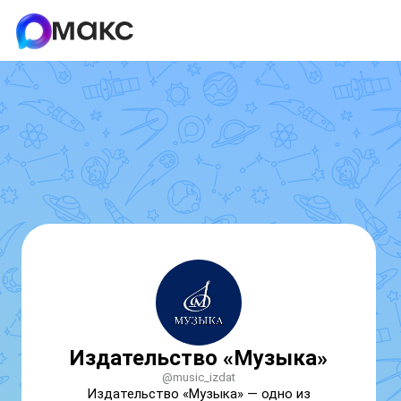
Издательство «Музыка»
@music_izdat
Издательство «Музыка» — одно из 