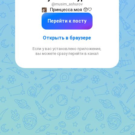
@musim_ashurov
Принцесса моя 🥺🤍
Перейти к посту
Открыть в браузере
Если у вас установлено приложение,
вы можете сразу перейти в канал