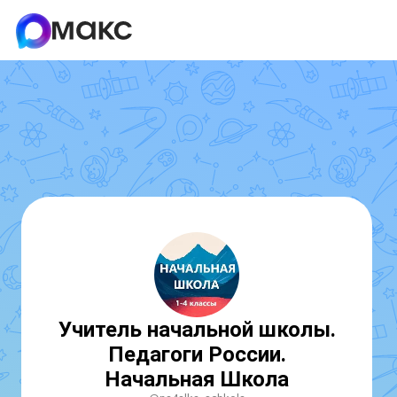
Учитель начальной школы.
Педагоги России.
Начальная Школа