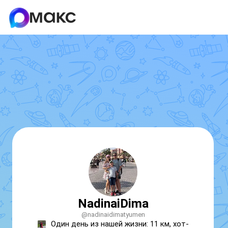
NadinaiDima
@nadinaidimatyumen
Один день из нашей жизни: 11 км, хот-