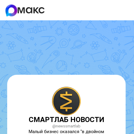
СМАРТЛАБ НОВОСТИ
@newssmartlab
Малый бизнес оказался "в двойном 