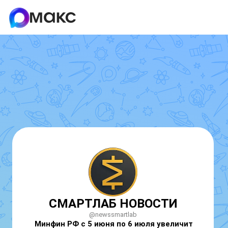
СМАРТЛАБ НОВОСТИ
@newssmartlab
Минфин РФ с 5 июня по 6 июля увеличит 