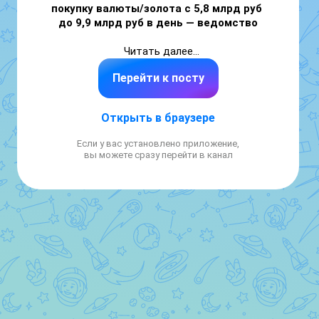
покупку валюты/золота с 5,8 млрд руб 
до 9,9 млрд руб в день — ведомство
Читать далее

👉 https://smartlab.news/i/192601
Перейти к посту
Открыть в браузере
Если у вас установлено приложение,
вы можете сразу перейти в канал