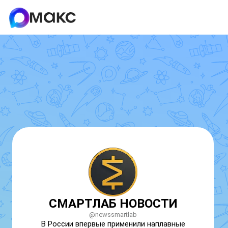
СМАРТЛАБ НОВОСТИ
@newssmartlab
В России впервые применили наплавные 