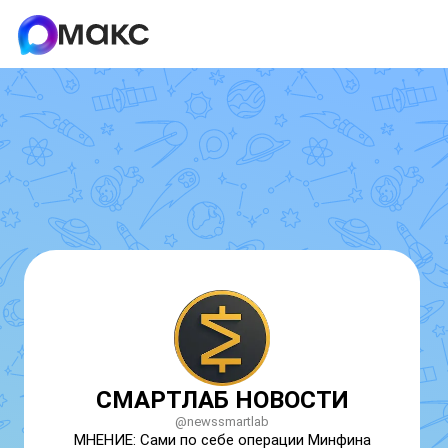
СМАРТЛАБ НОВОСТИ
@newssmartlab
МНЕНИЕ: Сами по себе операции Минфина 