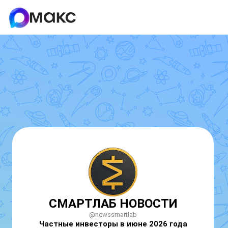
СМАРТЛАБ НОВОСТИ
@newssmartlab
Частные инвесторы в июне 2026 года 