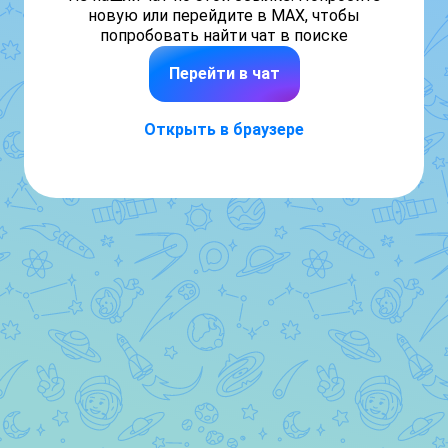
новую или перейдите в MAX, чтобы
попробовать найти чат в поиске
Перейти в чат
Открыть в браузере