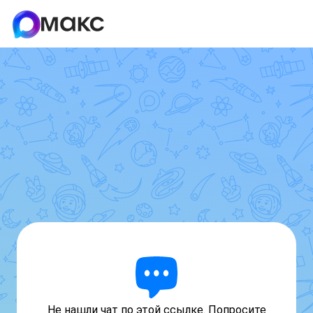
Не нашли чат по этой ссылке. Попросите