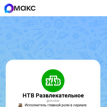
НТВ Развлекательное
@ntvclub
Исполнитель главной роли в сериале 