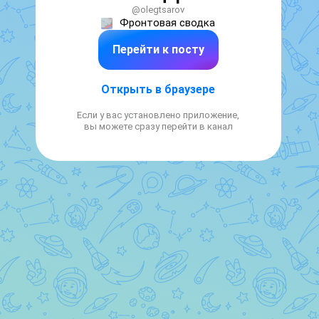
@olegtsarov
Фронтовая сводка
Перейти к посту
Открыть в браузере
Если у вас установлено приложение,
вы можете сразу перейти в канал