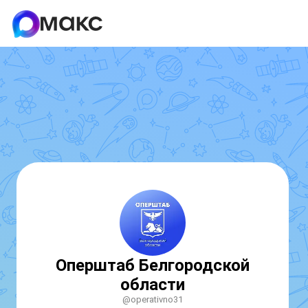
Оперштаб Белгородской
области
@operativno31