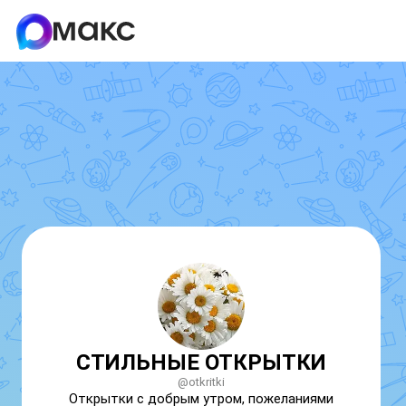
СТИЛЬНЫЕ ОТКРЫТКИ
@otkritki
Открытки с добрым утром, пожеланиями 