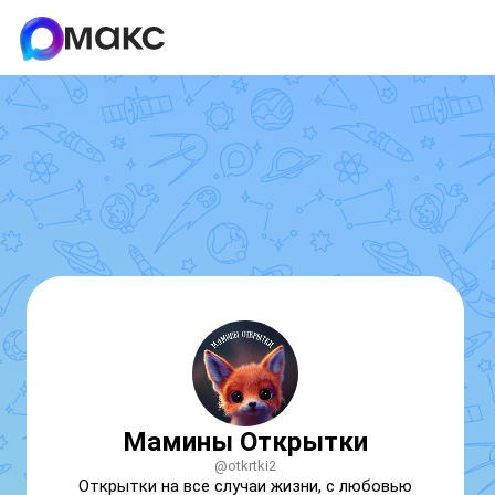
Мамины Открытки
@otkrtki2
Открытки на все случаи жизни, с любовью 