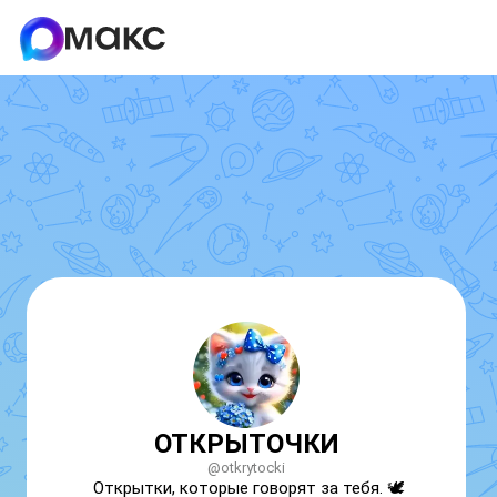
ОТКРЫТОЧКИ
@otkrytocki
Открытки, которые говорят за тебя. 🕊️
