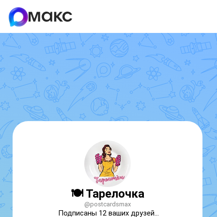
🍽️ Тарелочка
@postcardsmax
Подписаны 12 ваших друзей...
