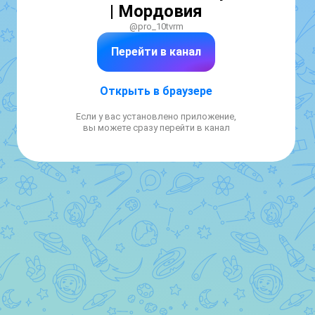
| Мордовия
@pro_10tvrm
Перейти в канал
Открыть в браузере
Если у вас установлено приложение,
вы можете сразу перейти в канал