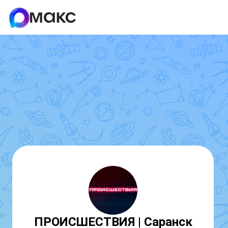
ПРОИСШЕСТВИЯ | Саранск