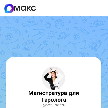
Магистратура для
Таролога
@profi_jennifer