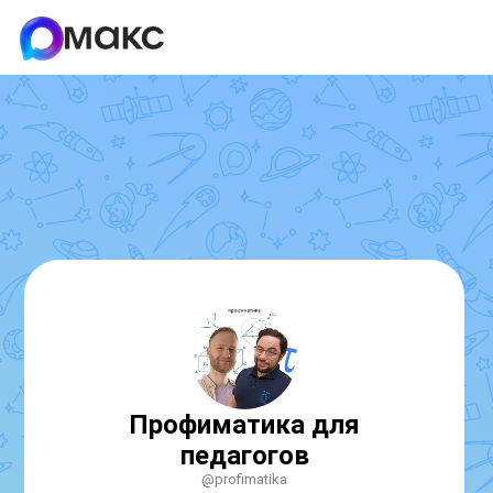
Профиматика для
педагогов
@profimatika