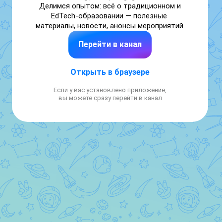
Делимся опытом: всё о традиционном и 
EdTech-образовании — полезные 
материалы, новости, анонсы мероприятий.
Перейти в канал
Открыть в браузере
Если у вас установлено приложение,
вы можете сразу перейти в канал