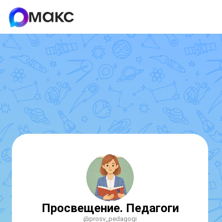
Просвещение. Педагоги
@prosv_pedagogi