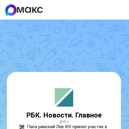
РБК. Новости. Главное
@rbc
Папа римский Лев XIV принял участие в 