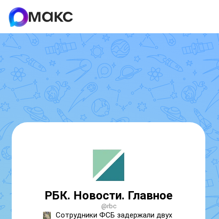
РБК. Новости. Главное
@rbc
Сотрудники ФСБ задержали двух 