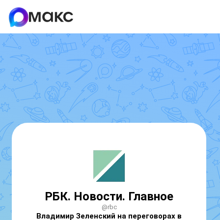
РБК. Новости. Главное
@rbc
Владимир Зеленский на переговорах в 