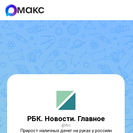
РБК. Новости. Главное
@rbc
Прирост наличных денег на руках у россиян 