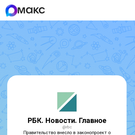
РБК. Новости. Главное
@rbc
Правительство внесло в законопроект о 