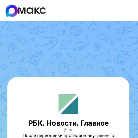
РБК. Новости. Главное
@rbc
После переоценки прогнозов внутреннего 