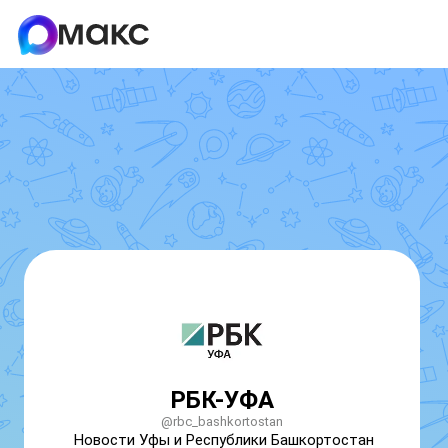
РБК-УФА
@rbc_bashkortostan
Новости Уфы и Республики Башкортостан
