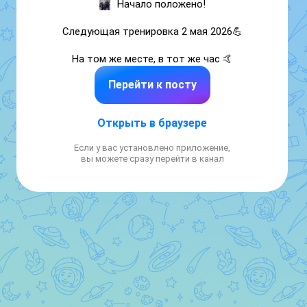
Начало положено!

Следующая тренировка 2 мая 2026💪

На том же месте, в тот же час 🤙
Перейти к посту
Открыть в браузере
Если у вас установлено приложение,
вы можете сразу перейти в канал