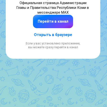
Официальная страница Администрации 
Главы и Правительства Республики Коми в 
мессенджере МАХ
Перейти в канал
Открыть в браузере
Если у вас установлено приложение,
вы можете сразу перейти в канал