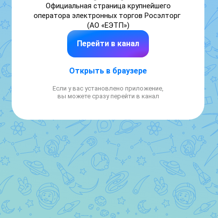
Официальная страница крупнейшего 
оператора электронных торгов Росэлторг 
(АО «ЕЭТП»)
Перейти в канал
Открыть в браузере
Если у вас установлено приложение,
вы можете сразу перейти в канал