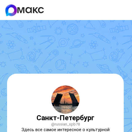
Санкт-Петербург
@russian_spb78
Здесь все самое интересное о культурной 