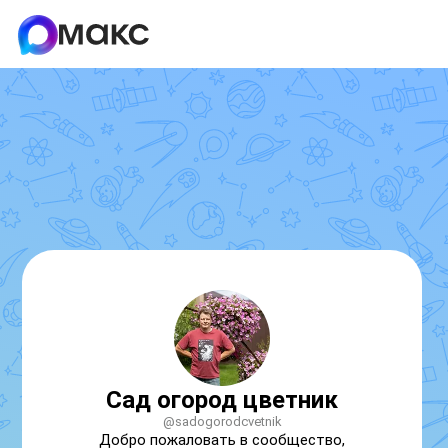
Сад огород цветник
@sadogorodcvetnik
Добро пожаловать в сообщество, 