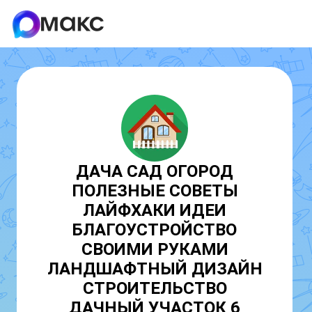
ДАЧА САД ОГОРОД
ПОЛЕЗНЫЕ СОВЕТЫ
ЛАЙФХАКИ ИДЕИ
БЛАГОУСТРОЙСТВО
СВОИМИ РУКАМИ
ЛАНДШАФТНЫЙ ДИЗАЙН
СТРОИТЕЛЬСТВО
ДАЧНЫЙ УЧАСТОК 6