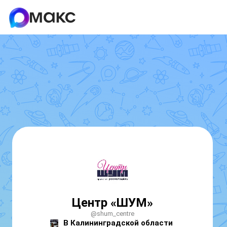
Центр «ШУМ»
@shum_centre
В Калининградской области 