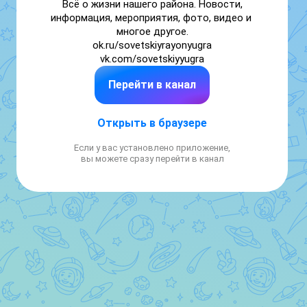
Всё о жизни нашего района. Новости, 
информация, мероприятия, фото, видео и 
многое другое.

ok.ru/sovetskiyrayonyugra

vk.com/sovetskiyyugra
Перейти в канал
Открыть в браузере
Если у вас установлено приложение,
вы можете сразу перейти в канал