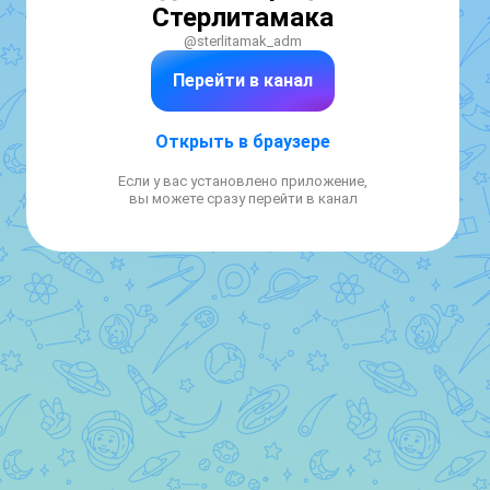
Стерлитамака
@sterlitamak_adm
Перейти в канал
Открыть в браузере
Если у вас установлено приложение,
вы можете сразу перейти в канал