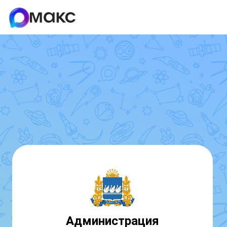
Администрация