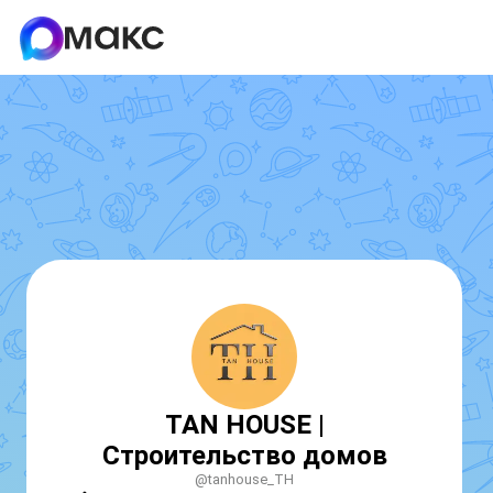
TAN HOUSE |
Строительство домов
@tanhouse_TH