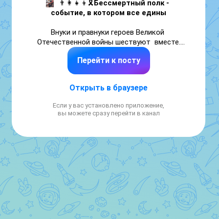
👨‍👩‍👧‍👦🎗
Бессмертный полк - 
событие, в котором все едины
Внуки и правнуки героев Великой 
Отечественной войны шествуют  вместе.

Перейти к посту
@tatmedia
Открыть в браузере
Если у вас установлено приложение,
вы можете сразу перейти в канал