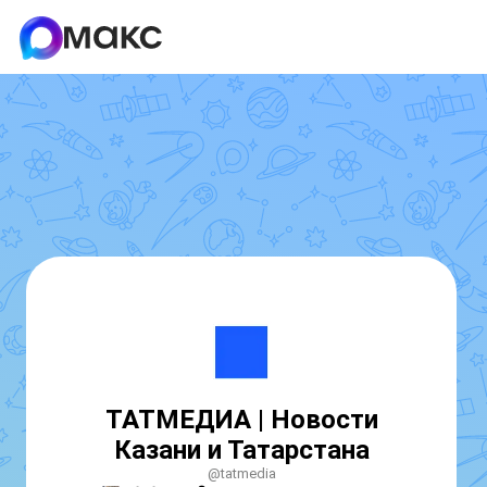
ТАТМЕДИА | Новости
Казани и Татарстана
@tatmedia